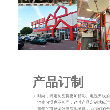
产品订制
时尚，因定制变得更加精彩。电视天线的
消费习惯也不相同，这时产品定制就应运
每年的市场调研与实地测试，为我们的合