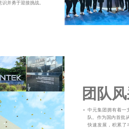
意识并勇于迎接挑战。
团队风
中元集团拥有着一
队。作为国内首批
快速发展，积累了