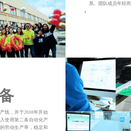
系。团队成员年轻而
备
产线，并于2018年开始
投入使用第二条自动化产
的劳动生产率，稳定和