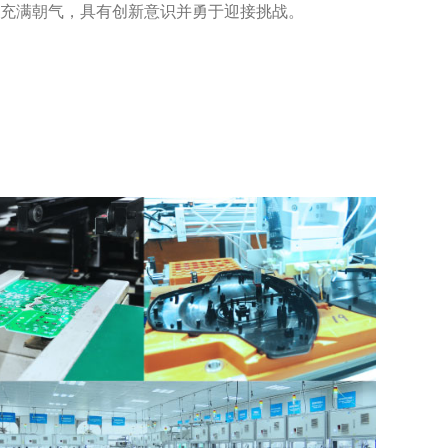
充满朝气，具有创新意识并勇于迎接挑战。