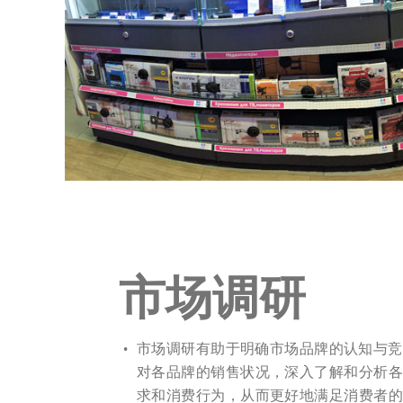
市场调研
市场调研有助于明确市场品牌的认知与竞
对各品牌的销售状况，深入了解和分析各
求和消费行为，从而更好地满足消费者的