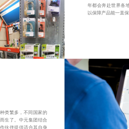
年都会奔赴世界各
以保障产品能一直保
种类繁多，不同国家的
而生了。中元集团结合
作伙伴提供适合其自身