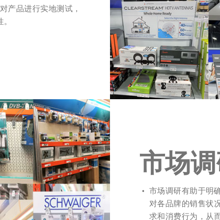
对产品进行实地测试，
性。
市场调
市场调研有助于明
对各品牌的销售状
求和消费行为，从