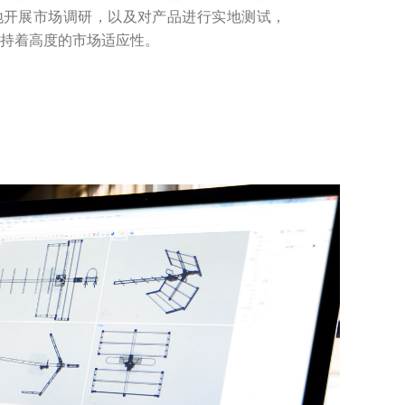
地开展市场调研，以及对产品进行实地测试，
持着高度的市场适应性。