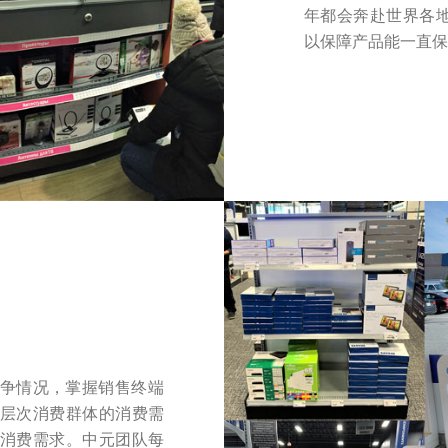
年都会奔赴世界各
以保障产品能一直保
争情况，掌握销售终端
层次消费群体的消费需
消费需求。中元团队每