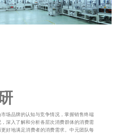
研
确市场品牌的认知与竞争情况，掌握销售终端
况，深入了解和分析各层次消费群体的消费需
而更好地满足消费者的消费需求。中元团队每