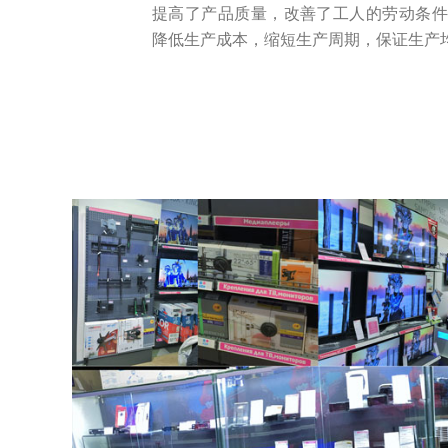
提高了产品质量，改善了工人的劳动条件
降低生产成本，缩短生产周期，保证生产