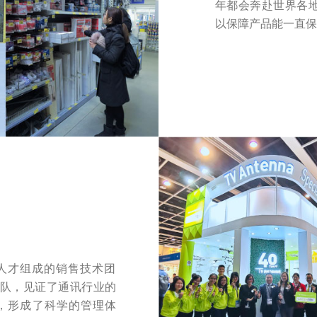
年都会奔赴世界各
以保障产品能一直保
人才组成的销售技术团
队，见证了通讯行业的
，形成了科学的管理体