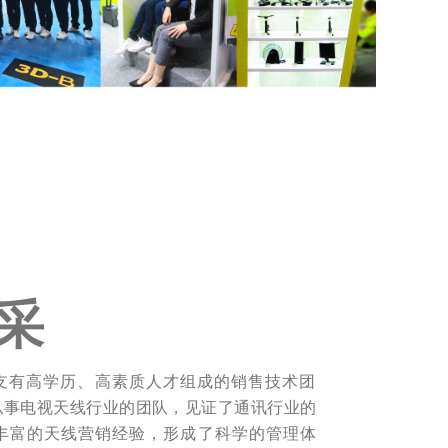
采
支有高学历、高素质人才组成的销售技术团
从事电视天线行业的团队，见证了通讯行业的
丰富的天线营销经验，形成了科学的管理体