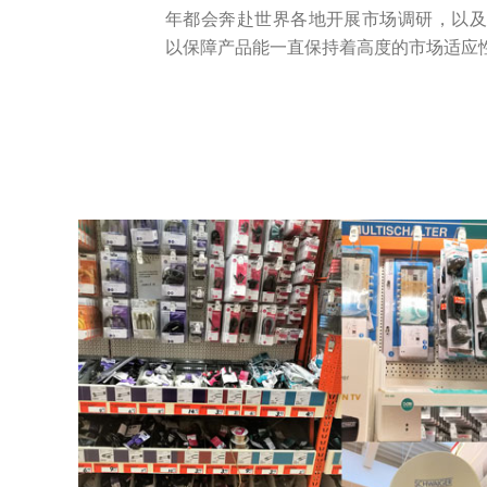
年都会奔赴世界各地开展市场调研，以及
以保障产品能一直保持着高度的市场适应